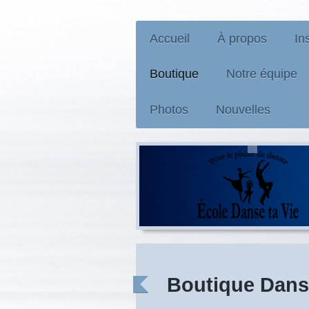
Accueil
À propos
In
Boutique
Notre équipe
Photos
Nouvelles
Boutique Danse