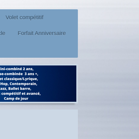
Volet compétitif
le
Forfait Anniversaire