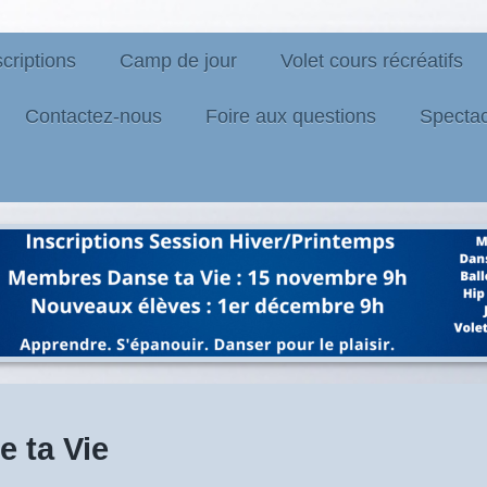
scriptions
Camp de jour
Volet cours récréatifs
Contactez-nous
Foire aux questions
Spectac
 ta Vie