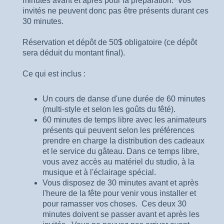
minutes avant et après pour la préparation. Vos
invités ne peuvent donc pas être présents durant ces
30 minutes.
Réservation et dépôt de 50$ obligatoire (ce dépôt
sera déduit du montant final).
Ce qui est inclus :
Un cours de danse d'une durée de 60 minutes
(multi-style et selon les goûts du fêté).
60 minutes de temps libre avec les animateurs
présents qui peuvent selon les préférences
prendre en charge la distribution des cadeaux
et le service du gâteau. Dans ce temps libre,
vous avez accès au matériel du studio, à la
musique et à l'éclairage spécial.
Vous disposez de 30 minutes avant et après
l'heure de la fête pour venir vous installer et
pour ramasser vos choses. Ces deux 30
minutes doivent se passer avant et après les