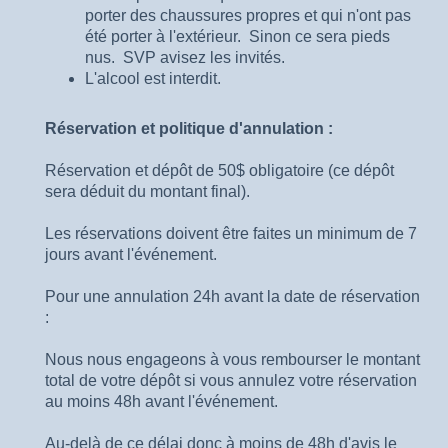
porter des chaussures propres et qui n'ont pas
été porter à l'extérieur. Sinon ce sera pieds
nus. SVP avisez les invités.
L'alcool est interdit.
Réservation et politique d'annulation :
Réservation et dépôt de 50$ obligatoire (ce dépôt
sera déduit du montant final).
Les réservations doivent être faites un minimum de 7
jours avant l'événement.
Pour une annulation 24h avant la date de réservation
:
Nous nous engageons à vous rembourser le montant
total de votre dépôt si vous annulez votre réservation
au moins 48h avant l'événement.
Au-delà de ce délai donc à moins de 48h d'avis le