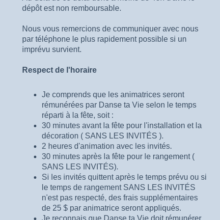
dépôt est non remboursable.
Nous vous remercions de communiquer avec nous
par téléphone le plus rapidement possible si un
imprévu survient.
Respect de l'horaire
Je comprends que les animatrices seront
rémunérées par Danse ta Vie selon le temps
réparti à la fête, soit :
30 minutes avant la fête pour l'installation et la
décoration ( SANS LES INVITÉS ).
2 heures d'animation avec les invités.
30 minutes après la fête pour le rangement (
SANS LES INVITÉS).
Si les invités quittent après le temps prévu ou si
le temps de rangement SANS LES INVITÉS
n'est pas respecté, des frais supplémentaires
de 25 $ par animatrice seront appliqués.
Je reconnais que Danse ta Vie doit rémunérer