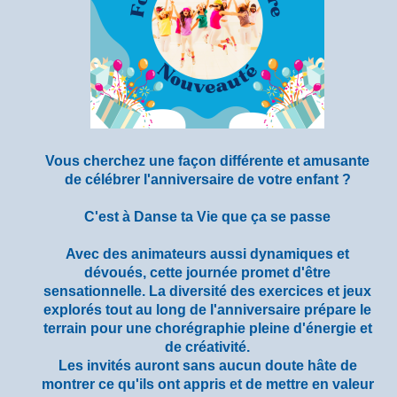
Vous cherchez une façon différente et amusante
de célébrer l'anniversaire de votre enfant ?
C'est à Danse ta Vie que ça se passe
Avec des animateurs aussi dynamiques et
dévoués, cette journée promet d'être
sensationnelle. La diversité des exercices et jeux
explorés tout au long de l'anniversaire prépare le
terrain pour une chorégraphie pleine d'énergie et
de créativité.
Les invités auront sans aucun doute hâte de
montrer ce qu'ils ont appris et de mettre en valeur