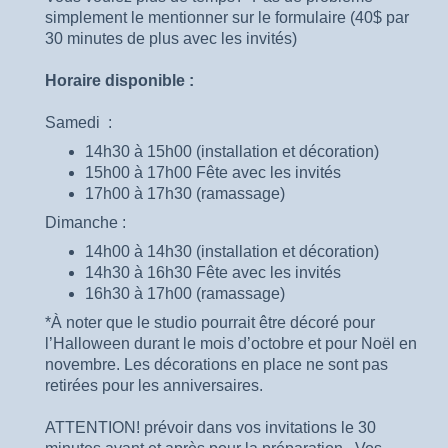
simplement le mentionner sur le formulaire (40$ par
30 minutes de plus avec les invités)
Horaire disponible :
Samedi :
14h30 à 15h00 (installation et décoration)
15h00 à 17h00 Fête avec les invités
17h00 à 17h30 (ramassage)
Dimanche :
14h00 à 14h30 (installation et décoration)
14h30 à 16h30 Fête avec les invités
16h30 à 17h00 (ramassage)
*À noter que le studio pourrait être décoré pour
l’Halloween durant le mois d’octobre et pour Noël en
novembre. Les décorations en place ne sont pas
retirées pour les anniversaires.
ATTENTION! prévoir dans vos invitations le 30