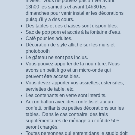
invités. Vous ne pouvez pas arriver avant
13h00 les samedis et avant 14h30 les
dimanches pour venir installer les décorations
puisqu'il y a des cours.
Des tables et des chaises sont disponibles.
Sac de pop porn et accès à la fontaine d'eau.
Café pour les adultes.
Décoration de style affiche sur les murs et
photobooth
Le gâteau ne sont pas inclus.
Vous pouvez apporter de la nourriture. Nous
avons un petit frigo et un micro-onde qui
peuvent être accessibles.
Vous devez apporter vos assiettes, ustensiles,
serviettes de table, etc.
Les contenants en verre sont interdits.
Aucun ballon avec des confettis et aucun
confetti, brillants ou petites décorations sur les
tables. Dans le cas contraire, des frais
supplémentaires de ménage au coût de 50$
seront chargés.
Toutes personnes qui entrent dans le studio doit