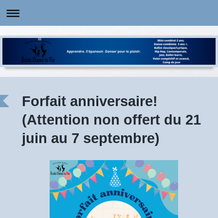
Forfait anniversaire!
(Attention non offert du 21
juin au 7 septembre)