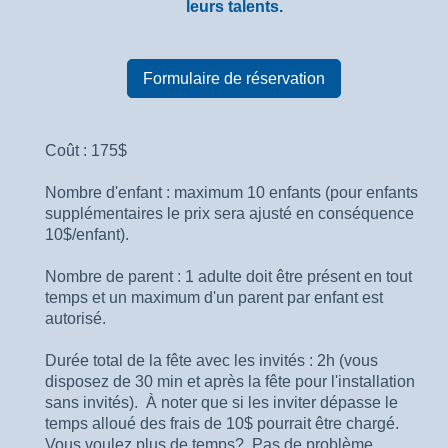
leurs talents.
Formulaire de réservation
Coût : 175$
Nombre d'enfant : maximum 10 enfants (pour enfants
supplémentaires le prix sera ajusté en conséquence
10$/enfant).
Nombre de parent : 1 adulte doit être présent en tout
temps et un maximum d'un parent par enfant est
autorisé.
Durée total de la fête avec les invités : 2h (vous
disposez de 30 min et après la fête pour l'installation
sans invités). À noter que si les inviter dépasse le
temps alloué des frais de 10$ pourrait être chargé.
Vous voulez plus de temps? Pas de problème